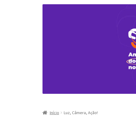
Início
Luz, Câmera, Ação!