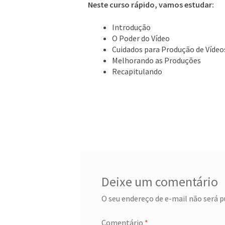
Neste curso rápido, vamos estudar:
Introdução
O Poder do Vídeo
Cuidados para Produção de Vídeo
Melhorando as Produções
Recapitulando
Deixe um comentário
O seu endereço de e-mail não será p
Comentário
*