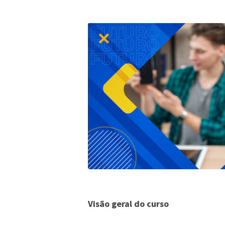
Visão geral do curso