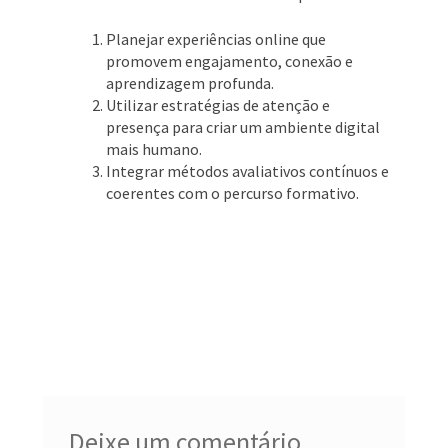
Planejar experiências online que
promovem engajamento, conexão e
aprendizagem profunda.
Utilizar estratégias de atenção e
presença para criar um ambiente digital
mais humano.
Integrar métodos avaliativos contínuos e
coerentes com o percurso formativo.
Deixe um comentário