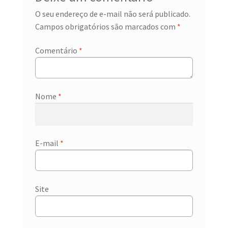
O seu endereço de e-mail não será publicado.
Campos obrigatórios são marcados com
*
Comentário
*
Nome
*
E-mail
*
Site