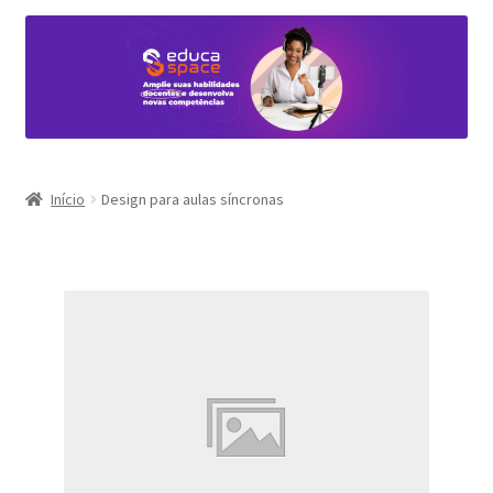
Início
Design para aulas síncronas