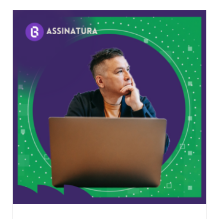
Adicionar ao carrinho